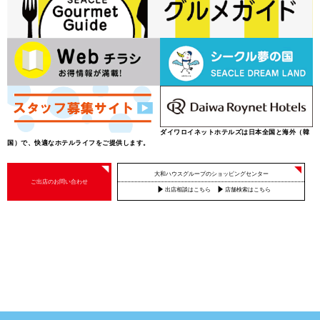
ダイワロイネットホテルズは日本全国と海外（韓
国）で、快適なホテルライフをご提供します。
大和ハウスグループのショッピングセンター
ご出店のお問い合わせ
出店相談はこちら
店舗検索はこちら