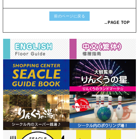
前のページに戻る
→PAGE TOP