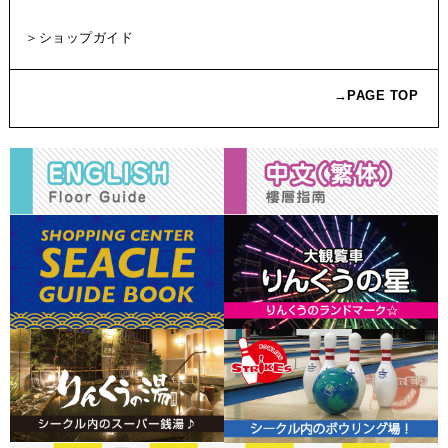
＞ショップガイド
→PAGE TOP