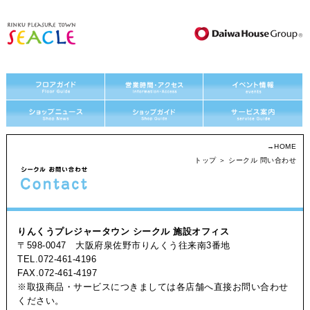
→
HOME
トップ
＞ シークル 問い合わせ
りんくうプレジャータウン シークル 施設オフィス
〒598-0047 大阪府泉佐野市りんくう往来南3番地
TEL.072-461-4196
FAX.072-461-4197
※取扱商品・サービスにつきましては各店舗へ直接お問い合わせ
ください。