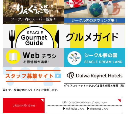
ダイワロイネットホテルズは日本全国と海外（韓
国）で、快適なホテルライフをご提供します。
大和ハウスグループのショッピングセンター
ご出店のお問い合わせ
出店相談はこちら
店舗検索はこちら