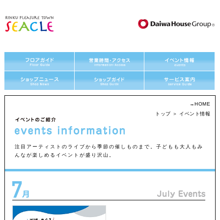
→
HOME
トップ
＞ イベント情報
注目アーティストのライブから季節の催しものまで。子どもも大人もみ
んなが楽しめるイベントが盛り沢山。