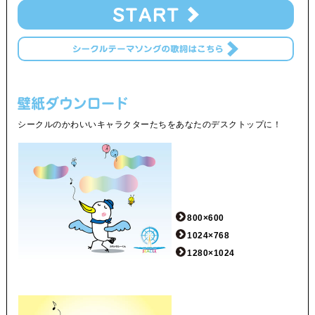
シークルのかわいいキャラクターたちをあなたのデスクトップに！
800×600
1024×768
1280×1024