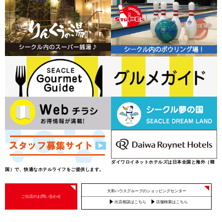
ダイワロイネットホテルズは日本全国と海外（韓
国）で、快適なホテルライフをご提供します。
大和ハウスグループのショッピングセンター
ご出店のお問い合わせ
出店相談はこちら
店舗検索はこちら