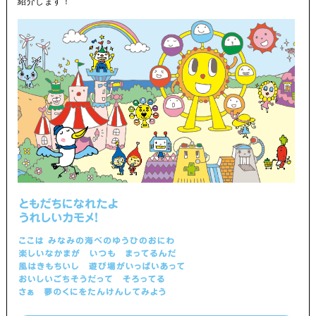
紹介します！