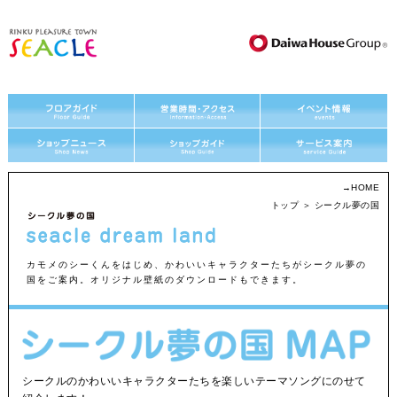
→
HOME
トップ
＞ シークル夢の国
カモメのシーくんをはじめ、かわいいキャラクターたちがシークル夢の
国をご案内。オリジナル壁紙のダウンロードもできます。
シークルのかわいいキャラクターたちを楽しいテーマソングにのせて