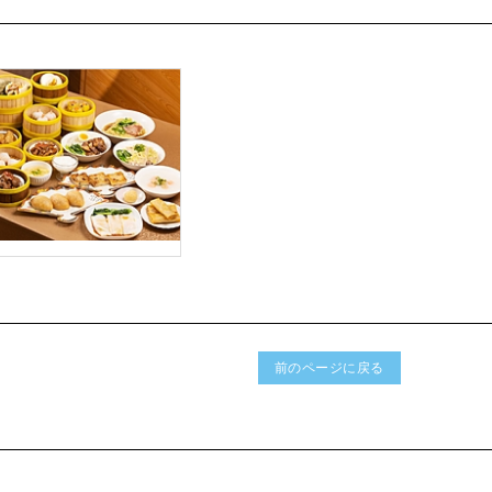
前のページに戻る