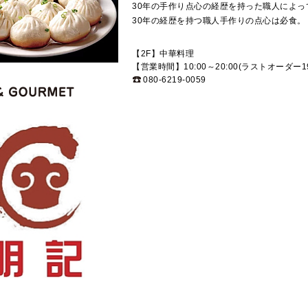
30年の手作り点心の経歴を持った職人によ
30年の経歴を持つ職人手作りの点心は必食。
【2F】中華料理
【営業時間】10:00～20:00(ラストオーダー19
080-6219-0059