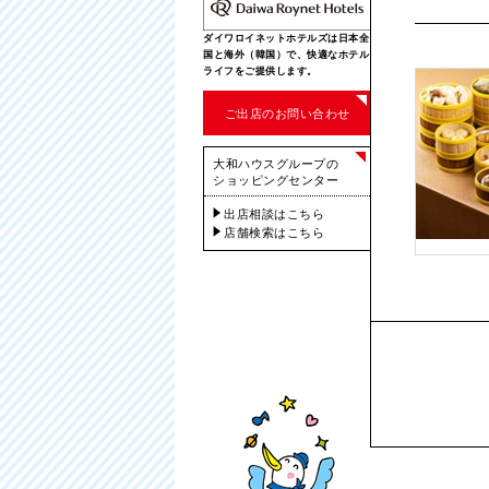
ダイワロイネットホテルズは日本全
国と海外（韓国）で、快適なホテル
ライフをご提供します。
ご出店のお問い合わせ
大和ハウスグループの
ショッピングセンター
出店相談はこちら
店舗検索はこちら