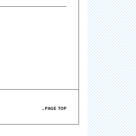
→PAGE TOP